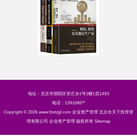
地址：北京市朝阳区管庄乡1号1幢1层1493
电话：1391085**
Copyright © 2026
www.htxtzgl.com
企业资产管理
北京合天下投资管
理有限公司
企业资产管理
版权所有
Sitemap