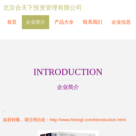
北京合天下投资管理有限公司
首页
企业简介
产品大全
联系我们
企业信息
INTRODUCTION
企业简介
-
如若转载，请注明出处：http://www.htxtzgl.com/introduction.html