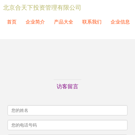
北京合天下投资管理有限公司
首页
企业简介
产品大全
联系我们
企业信息
访客留言