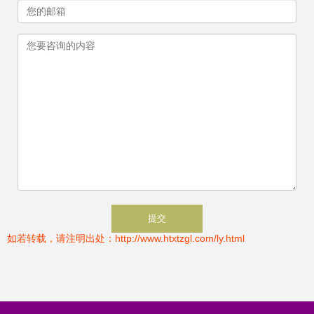
如若转载，请注明出处：http://www.htxtzgl.com/ly.html