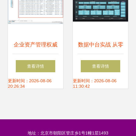
企业资产管理权威
数据中台实战 从零
指南 定义、核心与
到一搭建企业数据
查看详情
查看详情
实施路径
资产管理平台
更新时间：2026-08-06
更新时间：2026-08-06
20:26:34
11:30:42
地址：北京市朝阳区管庄乡1号1幢1层1493