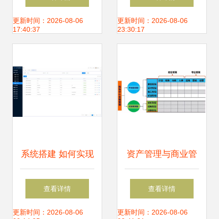
产管理的新视角
先试用
更新时间：2026-08-06
更新时间：2026-08-06
17:40:37
23:30:17
系统搭建 如何实现
资产管理与商业管
企业资产管理效率
理的融合 企业高效
查看详情
查看详情
的提升
运营的核心路径
更新时间：2026-08-06
更新时间：2026-08-06