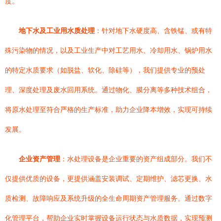
度。
地下水及工业用水质处理
：针对地下水硬度高、含铁锰、或有特
殊污染物的情况，以及工业生产中对工艺用水、冷却用水、锅炉用水
的特定水质要求（如脱盐、软化、除硅等），我们提供专业的预处
理、深度处理及废水回用系统。通过物化、膜分离等多种技术组合，
将原水处理至符合严格的生产标准，助力企业降本增效，实现可持续
发展。
企业资产管理
：水处理设备是企业重要的资产组成部分。我们不
仅提供优质的设备，更提供涵盖安装调试、定期维护、滤芯更换、水
质检测、故障响应及系统升级的全生命周期资产管理服务。通过数字
化管理平台，帮助企业实时掌握设备运行状态与水质数据，实现预测