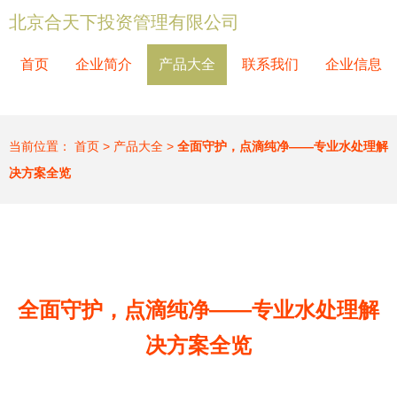
北京合天下投资管理有限公司
首页
企业简介
产品大全
联系我们
企业信息
当前位置：
首页
>
产品大全
>
全面守护，点滴纯净——专业水处理解
决方案全览
全面守护，点滴纯净——专业水处理解
决方案全览