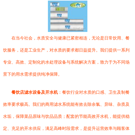
在当今社会，水质安全与健康已紧密相连，无论是日常饮用、餐
饮服务，还是工业生产，对水质的要求都日益提升。我们提供一系列
专业、高效、定制化的水处理设备与系统解决方案，致力于为不同场
景下的用水需求提供纯净保障。
餐饮店滤水设备及开水机
：餐饮行业对水质的口感、卫生及制餐
效率要求极高。我们的商用滤水系统能有效去除余氯、异味、杂质及
水垢，保障菜品原味与饮品品质；配套的节能高效开水机，能提供稳
定、充足的开水供应，满足高峰时段需求，是提升运营效率与顾客体