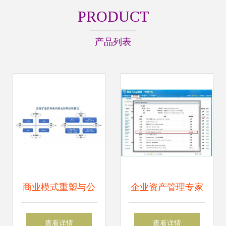
PRODUCT
产品列表
商业模式重塑与公
企业资产管理专家
司价值创新 企业资
驱动人生企业版抢
查看详情
查看详情