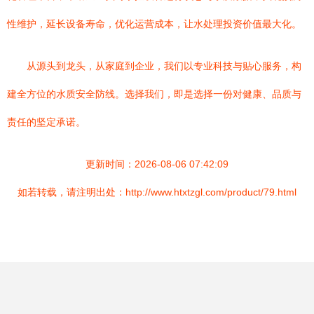
性维护，延长设备寿命，优化运营成本，让水处理投资价值最大化。
从源头到龙头，从家庭到企业，我们以专业科技与贴心服务，构
建全方位的水质安全防线。选择我们，即是选择一份对健康、品质与
责任的坚定承诺。
更新时间：2026-08-06 07:42:09
如若转载，请注明出处：http://www.htxtzgl.com/product/79.html