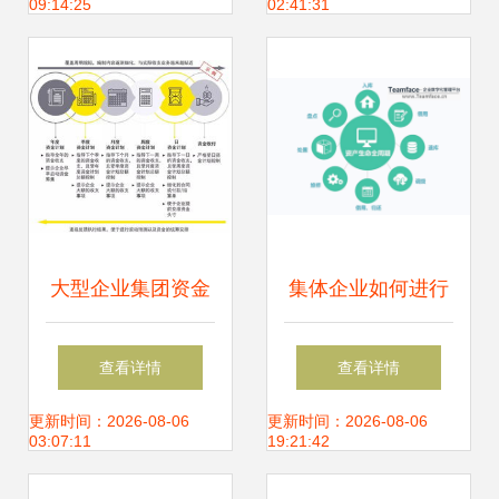
09:14:25
02:41:31
大型企业集团资金
集体企业如何进行
管理模式的选择策
企业资产管理？
查看详情
查看详情
略
更新时间：2026-08-06
更新时间：2026-08-06
03:07:11
19:21:42