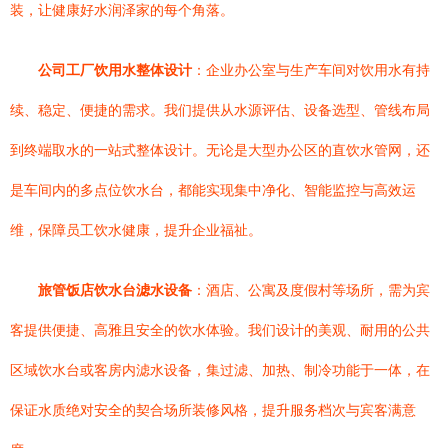
装，让健康好水润泽家的每个角落。
公司工厂饮用水整体设计
：企业办公室与生产车间对饮用水有持
续、稳定、便捷的需求。我们提供从水源评估、设备选型、管线布局
到终端取水的一站式整体设计。无论是大型办公区的直饮水管网，还
是车间内的多点位饮水台，都能实现集中净化、智能监控与高效运
维，保障员工饮水健康，提升企业福祉。
旅管饭店饮水台滤水设备
：酒店、公寓及度假村等场所，需为宾
客提供便捷、高雅且安全的饮水体验。我们设计的美观、耐用的公共
区域饮水台或客房内滤水设备，集过滤、加热、制冷功能于一体，在
保证水质绝对安全的契合场所装修风格，提升服务档次与宾客满意