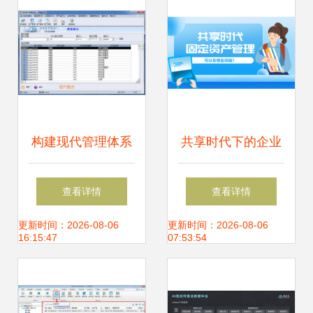
构建现代管理体系
共享时代下的企业
行政事业单位为何
资产管理 理念重塑
查看详情
查看详情
需要固定资产信息
与技术赋能
更新时间：2026-08-06
更新时间：2026-08-06
16:15:47
07:53:54
管理系统