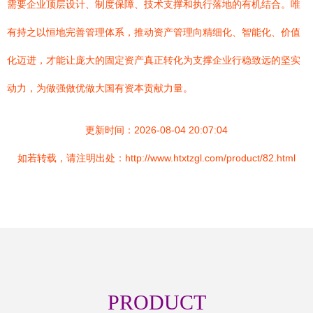
需要企业顶层设计、制度保障、技术支撑和执行落地的有机结合。唯
有持之以恒地完善管理体系，推动资产管理向精细化、智能化、价值
化迈进，才能让庞大的固定资产真正转化为支撑企业行稳致远的坚实
动力，为做强做优做大国有资本贡献力量。
更新时间：2026-08-04 20:07:04
如若转载，请注明出处：http://www.htxtzgl.com/product/82.html
PRODUCT