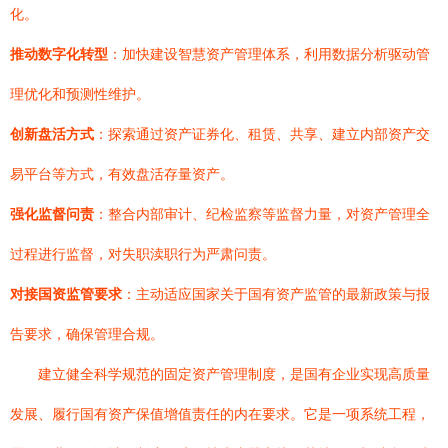
化。
推动数字化转型
：加快建设智慧资产管理体系，利用数据分析驱动管
理优化和预测性维护。
创新盘活方式
：探索通过资产证券化、租赁、共享、建立内部资产交
易平台等方式，有效盘活存量资产。
强化监督问责
：整合内部审计、纪检监察等监督力量，对资产管理全
过程进行监督，对失职渎职行为严肃问责。
对接国资监管要求
：主动适应国家关于国有资产监管的最新政策与报
告要求，确保管理合规。
建立健全科学规范的固定资产管理制度，是国有企业实现高质量
发展、履行国有资产保值增值责任的内在要求。它是一项系统工程，