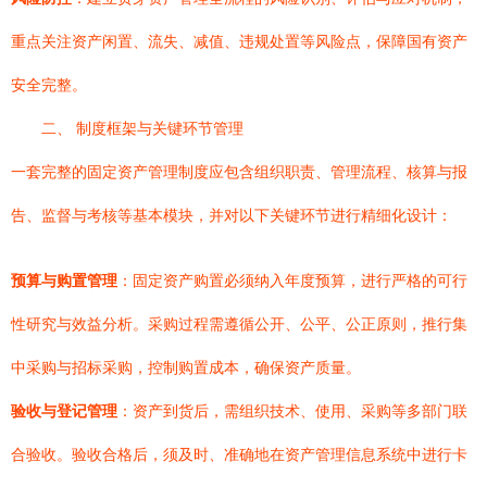
重点关注资产闲置、流失、减值、违规处置等风险点，保障国有资产
安全完整。
二、 制度框架与关键环节管理
一套完整的固定资产管理制度应包含组织职责、管理流程、核算与报
告、监督与考核等基本模块，并对以下关键环节进行精细化设计：
预算与购置管理
：固定资产购置必须纳入年度预算，进行严格的可行
性研究与效益分析。采购过程需遵循公开、公平、公正原则，推行集
中采购与招标采购，控制购置成本，确保资产质量。
验收与登记管理
：资产到货后，需组织技术、使用、采购等多部门联
合验收。验收合格后，须及时、准确地在资产管理信息系统中进行卡