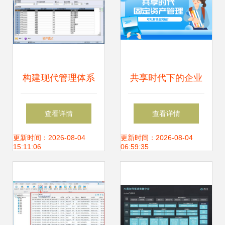
构建现代管理体系
共享时代下的企业
行政事业单位为何
资产管理 理念重塑
查看详情
查看详情
需要固定资产信息
与技术赋能
更新时间：2026-08-04
更新时间：2026-08-04
15:11:06
06:59:35
管理系统