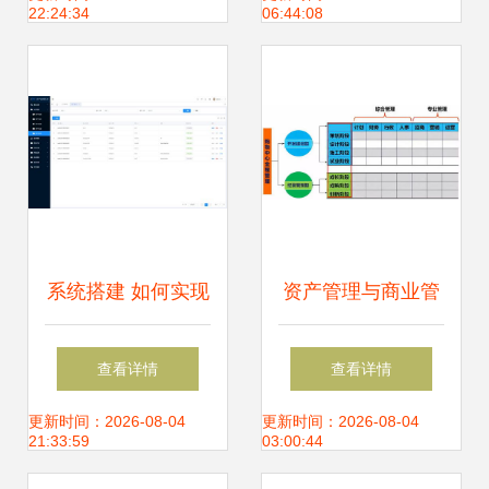
22:24:34
06:44:08
系统搭建 如何实现
资产管理与商业管
企业资产管理效率
理的融合 企业高效
查看详情
查看详情
的提升
运营的核心路径
更新时间：2026-08-04
更新时间：2026-08-04
21:33:59
03:00:44