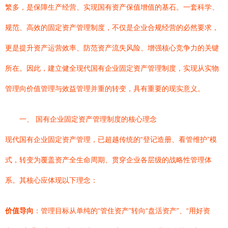
繁多，是保障生产经营、实现国有资产保值增值的基石。一套科学、
规范、高效的固定资产管理制度，不仅是企业合规经营的必然要求，
更是提升资产运营效率、防范资产流失风险、增强核心竞争力的关键
所在。因此，建立健全现代国有企业固定资产管理制度，实现从实物
管理向价值管理与效益管理并重的转变，具有重要的现实意义。
一、 国有企业固定资产管理制度的核心理念
现代国有企业固定资产管理，已超越传统的“登记造册、看管维护”模
式，转变为覆盖资产全生命周期、贯穿企业各层级的战略性管理体
系。其核心应体现以下理念：
价值导向
：管理目标从单纯的“管住资产”转向“盘活资产”、“用好资