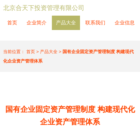
北京合天下投资管理有限公司
首页
企业简介
产品大全
联系我们
企业信息
当前位置：
首页
>
产品大全
>
国有企业固定资产管理制度 构建现代
化企业资产管理体系
国有企业固定资产管理制度 构建现代化
企业资产管理体系