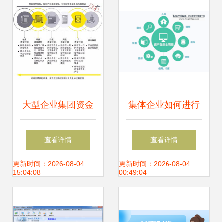
大型企业集团资金
集体企业如何进行
管理模式的选择策
企业资产管理？
查看详情
查看详情
略
更新时间：2026-08-04
更新时间：2026-08-04
15:04:08
00:49:04