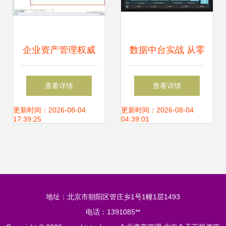
企业资产管理权威
数据中台实战 从零
指南 定义、核心与
到一搭建企业数据
查看详情
查看详情
实施路径
资产管理平台
更新时间：2026-08-04
更新时间：2026-08-04
17:39:25
04:39:01
地址：北京市朝阳区管庄乡1号1幢1层1493
电话：1391085**