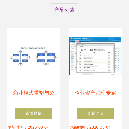
产品列表
商业模式重塑与公
企业资产管理专家
司价值创新 企业资
驱动人生企业版抢
查看详情
查看详情
产管理的新视角
先试用
更新时间：2026-08-04
更新时间：2026-08-04