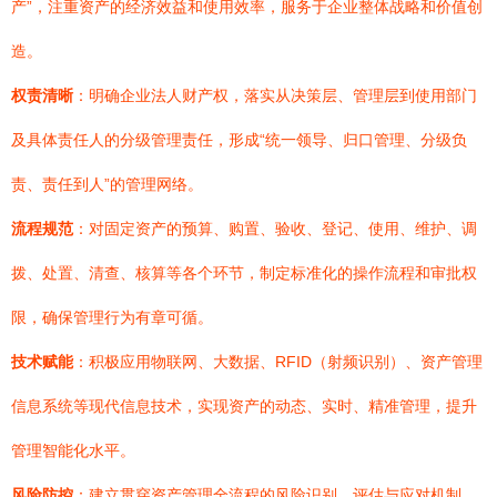
产”，注重资产的经济效益和使用效率，服务于企业整体战略和价值创
造。
权责清晰
：明确企业法人财产权，落实从决策层、管理层到使用部门
及具体责任人的分级管理责任，形成“统一领导、归口管理、分级负
责、责任到人”的管理网络。
流程规范
：对固定资产的预算、购置、验收、登记、使用、维护、调
拨、处置、清查、核算等各个环节，制定标准化的操作流程和审批权
限，确保管理行为有章可循。
技术赋能
：积极应用物联网、大数据、RFID（射频识别）、资产管理
信息系统等现代信息技术，实现资产的动态、实时、精准管理，提升
管理智能化水平。
风险防控
：建立贯穿资产管理全流程的风险识别、评估与应对机制，