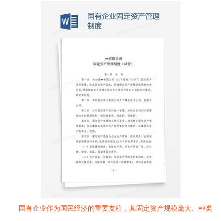
国有企业作为国民经济的重要支柱，其固定资产规模庞大、种类