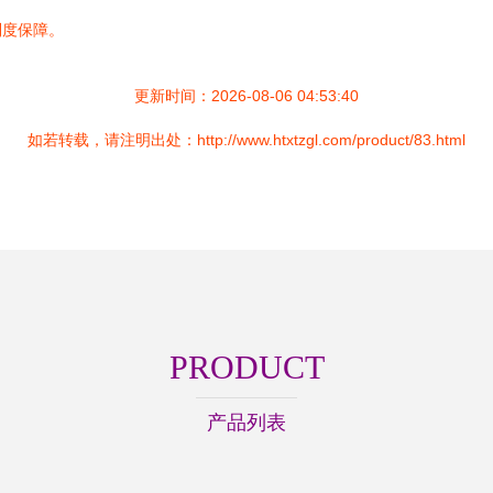
制度保障。
更新时间：2026-08-06 04:53:40
如若转载，请注明出处：http://www.htxtzgl.com/product/83.html
PRODUCT
产品列表