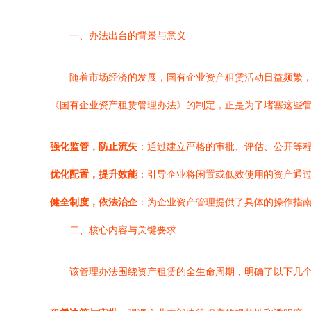
一、办法出台的背景与意义
随着市场经济的发展，国有企业资产租赁活动日益频繁
《国有企业资产租赁管理办法》的制定，正是为了堵塞这些管
强化监管，防止流失
：通过建立严格的审批、评估、公开等
优化配置，提升效能
：引导企业将闲置或低效使用的资产通
健全制度，依法治企
：为企业资产管理提供了具体的操作指
二、核心内容与关键要求
该管理办法围绕资产租赁的全生命周期，明确了以下几