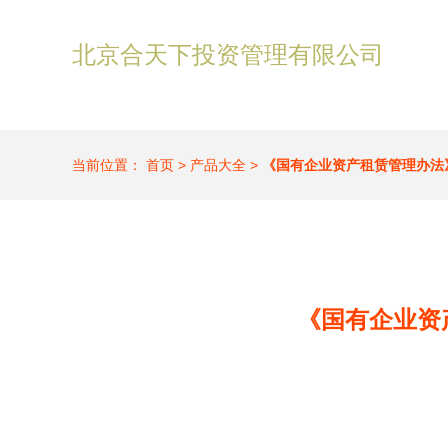
北京合天下投资管理有限公司
当前位置：
首页
>
产品大全
>
《国有企业资产租赁管理办法
《国有企业资