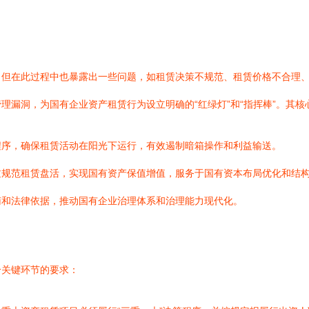
，但在此过程中也暴露出一些问题，如租赁决策不规范、租赁价格不合理
理漏洞，为国有企业资产租赁行为设立明确的“红绿灯”和“指挥棒”。其核
程序，确保租赁活动在阳光下运行，有效遏制暗箱操作和利益输送。
过规范租赁盘活，实现国有资产保值增值，服务于国有资本布局优化和结
南和法律依据，推动国有企业治理体系和治理能力现代化。
个关键环节的要求：