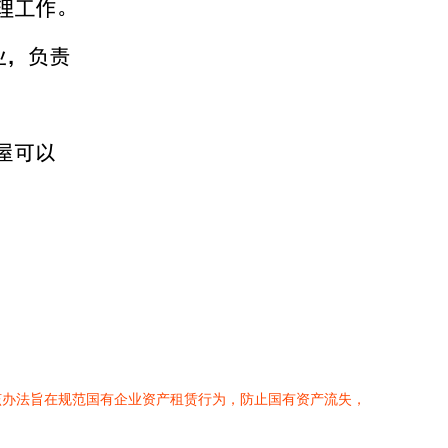
该办法旨在规范国有企业资产租赁行为，防止国有资产流失，