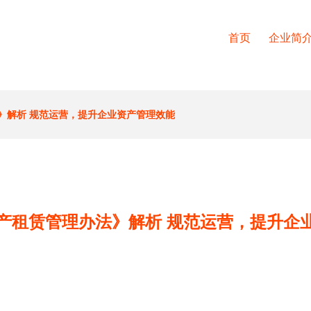
首页
企业简
》解析 规范运营，提升企业资产管理效能
产租赁管理办法》解析 规范运营，提升企