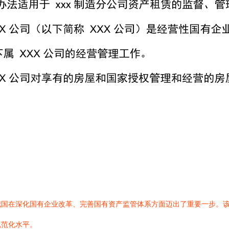
我国在深化国有企业改革、完善国有资产监管体系方面迈出了重要一步。
规范化水平。