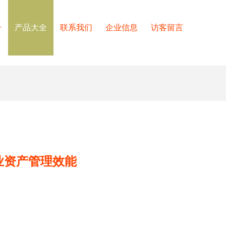
介
产品大全
联系我们
企业信息
访客留言
业资产管理效能