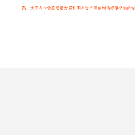
系，为国有企业高质量发展和国有资产保值增值提供坚实的