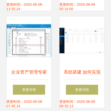
理?
产管理的新视角
更新时间：2026-08-08
更新时间：2026-08-08
13:35:24
00:16:00
企业资产管理专家
系统搭建 如何实现
驱动人生企业版抢
企业资产管理效率
查看详情
查看详情
先试用
的提升
更新时间：2026-08-08
更新时间：2026-08-08
07:45:14
08:35:13