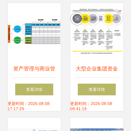
资产管理与商业管
大型企业集团资金
理的融合 企业高效
管理模式的选择策
查看详情
查看详情
运营的核心路径
略
更新时间：2026-08-08
更新时间：2026-08-08
17:17:29
09:41:19