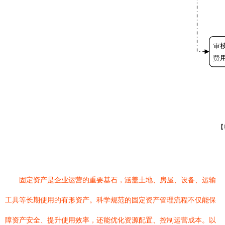
固定资产是企业运营的重要基石，涵盖土地、房屋、设备、运输
工具等长期使用的有形资产。科学规范的固定资产管理流程不仅能保
障资产安全、提升使用效率，还能优化资源配置、控制运营成本。以