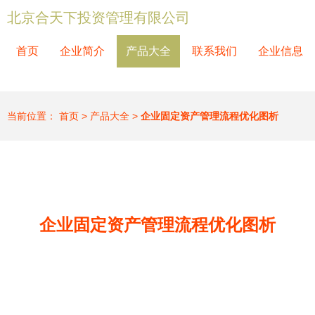
北京合天下投资管理有限公司
首页
企业简介
产品大全
联系我们
企业信息
当前位置：
首页
>
产品大全
>
企业固定资产管理流程优化图析
企业固定资产管理流程优化图析