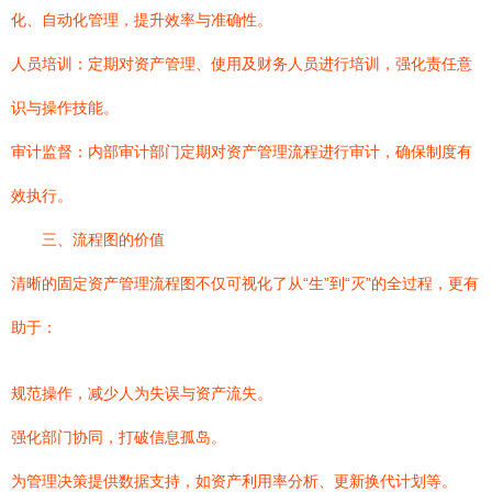
化、自动化管理，提升效率与准确性。
人员培训：定期对资产管理、使用及财务人员进行培训，强化责任意
识与操作技能。
审计监督：内部审计部门定期对资产管理流程进行审计，确保制度有
效执行。
三、流程图的价值
清晰的固定资产管理流程图不仅可视化了从“生”到“灭”的全过程，更有
助于：
规范操作，减少人为失误与资产流失。
强化部门协同，打破信息孤岛。
为管理决策提供数据支持，如资产利用率分析、更新换代计划等。