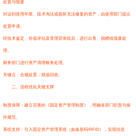
处置与报废
对达到使用年限、技术淘汰或损坏无法修复的资产，由使用部门提出
处置申请。
经技术鉴定、价值评估及管理层审批后，进行出售、捐赠或报废处
理。
财务部门进行资产清理账务处理。
关键点：合规处置，残值回收。
二、流程优化关键支撑
制度保障：建立完善的《固定资产管理制度》，明确各部门职责与操
作规范。
系统支持：引入固定资产管理系统（如条形码/RFID），实现信息