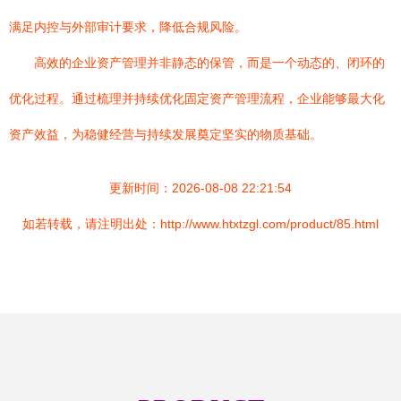
满足内控与外部审计要求，降低合规风险。
高效的企业资产管理并非静态的保管，而是一个动态的、闭环的
优化过程。通过梳理并持续优化固定资产管理流程，企业能够最大化
资产效益，为稳健经营与持续发展奠定坚实的物质基础。
更新时间：2026-08-08 22:21:54
如若转载，请注明出处：http://www.htxtzgl.com/product/85.html