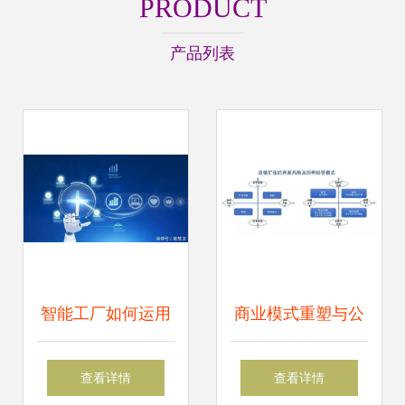
PRODUCT
产品列表
智能工厂如何运用
商业模式重塑与公
可视化进行设备管
司价值创新 企业资
查看详情
查看详情