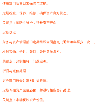
使用部门负责日常保管与维护。
定期检查、保养、维修，确保资产良好状态。
关键点：预防性维护，延长资产寿命。
定期盘点
财务与资产管理部门定期组织全面盘点（通常每年至少一次）。
核对实物、卡片、账目，处理盘盈盘亏。
关键点：账实相符，问题追溯。
折旧与减值处理
财务部门按会计准则计提折旧。
定期评估资产减值迹象，并进行相应会计处理。
关键点：准确反映资产价值。