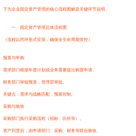
下为企业固定资产管理的核心流程图解及关键环节说明。
一、固定资产管理总体流程图
（流程以闭环形式呈现，确保全生命周期管控）
预算与申购
需求部门根据年度计划或业务需要提出购置申请。
财务部门审核预算，管理层审批。
关键点：需求与战略匹配，预算控制。
采购与验收
采购部门执行采购流程（招标、比价等）。
资产到货后，由申请部门、采购、财务等联合验收。