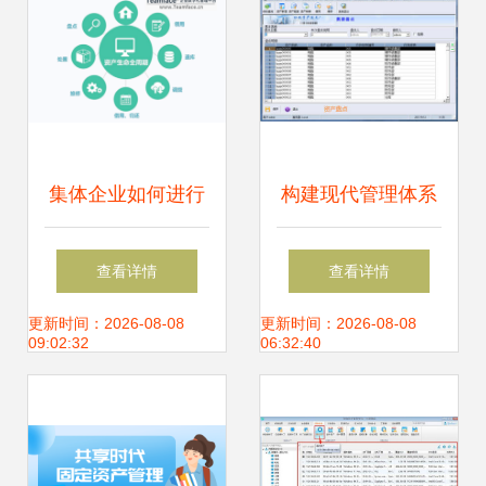
集体企业如何进行
构建现代管理体系
企业资产管理？
行政事业单位为何
查看详情
查看详情
需要固定资产信息
更新时间：2026-08-08
更新时间：2026-08-08
09:02:32
06:32:40
管理系统