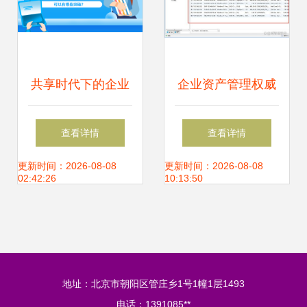
共享时代下的企业
企业资产管理权威
资产管理 理念重塑
指南 定义、核心与
查看详情
查看详情
与技术赋能
实施路径
更新时间：2026-08-08
更新时间：2026-08-08
02:42:26
10:13:50
地址：北京市朝阳区管庄乡1号1幢1层1493
电话：1391085**