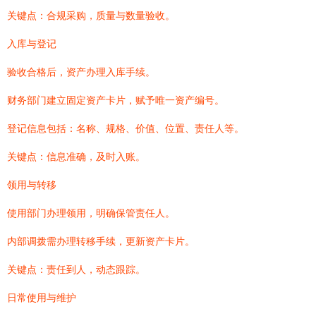
关键点：合规采购，质量与数量验收。
入库与登记
验收合格后，资产办理入库手续。
财务部门建立固定资产卡片，赋予唯一资产编号。
登记信息包括：名称、规格、价值、位置、责任人等。
关键点：信息准确，及时入账。
领用与转移
使用部门办理领用，明确保管责任人。
内部调拨需办理转移手续，更新资产卡片。
关键点：责任到人，动态跟踪。
日常使用与维护